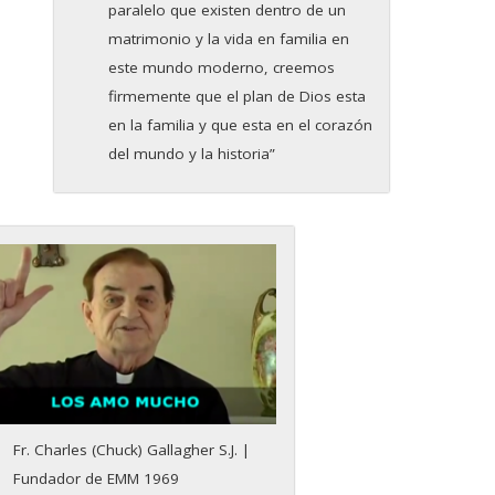
paralelo que existen dentro de un
matrimonio y la vida en familia en
este mundo moderno, creemos
firmemente que el plan de Dios esta
en la familia y que esta en el corazón
del mundo y la historia”
Fr. Charles (Chuck) Gallagher S.J. |
Fundador de EMM 1969