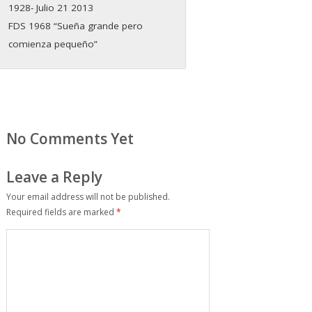
1928- Julio 21 2013
FDS 1968 “Sueña grande pero
comienza pequeño”
No Comments Yet
Leave a Reply
Your email address will not be published.
Required fields are marked
*