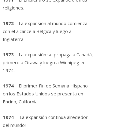
religiones.
1972
La expansión al mundo comienza
con el alcance a Bélgica y luego a
Inglaterra.
1973
La expansión se propaga a Canadá,
primero a Otawa y luego a Winnipeg en
1974.
1974
El primer Fin de Semana Hispano
en los Estados Unidos se presenta en
Encino, California.
1974
¡La expansión continua alrededor
del mundo!