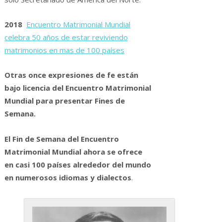
2018
Encuentro Matrimonial Mundial
celebra 50 años de estar reviviendo
matrimonios en mas de 100 países
Otras once expresiones de fe están
bajo licencia del Encuentro Matrimonial
Mundial para presentar Fines de
Semana.
El Fin de Semana del Encuentro
Matrimonial Mundial ahora se ofrece
en casi 100 países alrededor del mundo
en numerosos idiomas y dialectos
.