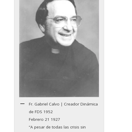
Fr. Gabriel Calvo | Creador Dinámica
de FDS 1952
Febrero 21 1927
“A pesar de todas las crisis sin