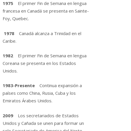
1975
El primer Fin de Semana en lengua
francesa en Canadá se presenta en Sainte-
Foy, Quebec.
1978
Canadá alcanza a Trinidad en el
Caribe.
1982
El primer Fin de Semana en lengua
Coreana se presenta en los Estados
Unidos.
1983-Presente
Continua expansión a
países como China, Rusia, Cuba y los
Emiratos Árabes Unidos.
2009
Los secretariados de Estados
Unidos y Cañada se unen para formar un
solo Secretariado de America del Norte.