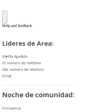
Lideres de Area:
El♥Ella Apellido
El: numero de telefono
Ella: numero de telefono
Email:
Noche de comunidad
:
Frecuencia: