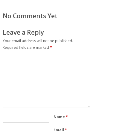
No Comments Yet
Leave a Reply
Your email address will not be published.
Required fields are marked
*
Name
*
Email
*