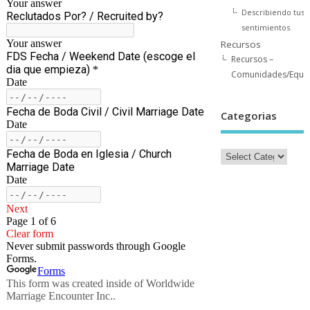
Describiendo tus
sentimientos
Recursos
Recursos –
Comunidades/Equi
Categorias