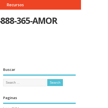
Recursos
1-888-365-AMOR
Buscar
Paginas